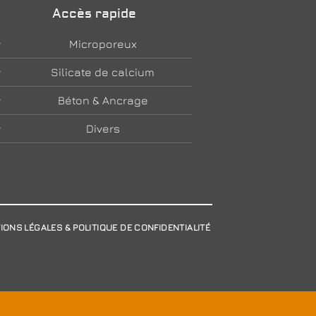
Accès rapide
Microporeux
Silicate de calcium
Béton & Ancrage
Divers
IONS LÉGALES & POLITIQUE DE CONFIDENTIALITÉ