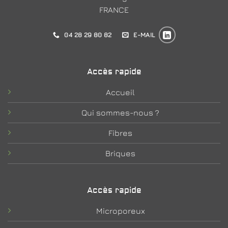
FRANCE
04 28 29 80 82
E-MAIL
Accès rapide
Accueil
Qui sommes-nous ?
Fibres
Briques
Accès rapide
Microporeux