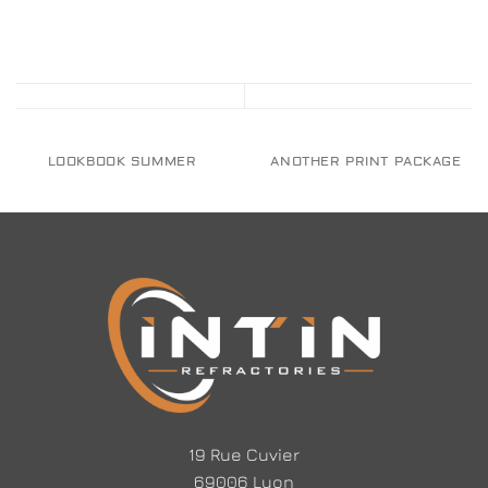
LOOKBOOK SUMMER
ANOTHER PRINT PACKAGE
19 Rue Cuvier
69006 Lyon