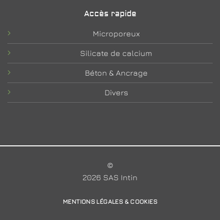
Accès rapide
Microporeux
Silicate de calcium
Béton & Ancrage
Divers
©
2026 SAS Intin
MENTIONS LÉGALES & COOKIES