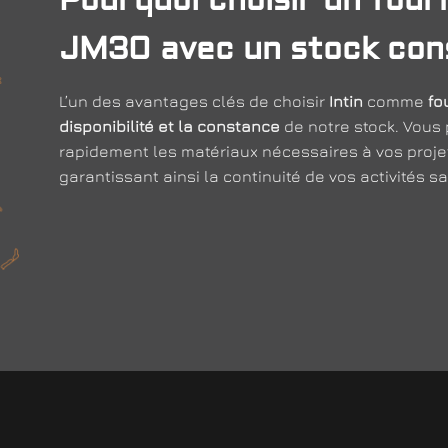
JM30 avec un stock con
L’un des avantages clés de choisir
Intin
comme
fo
disponibilité et la constance
de notre stock. Vous
rapidement les matériaux nécessaires à vos proj
garantissant ainsi la continuité de vos activités sa