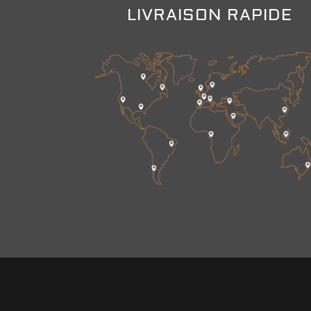
LIVRAISON RAPIDE