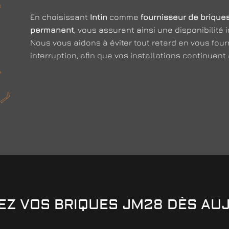
En choisissant
Intin
comme
fournisseur de brique
permanent
, vous assurant ainsi une disponibilité
Nous vous aidons à éviter tout retard en vous fou
interruption, afin que vos installations continuent
 VOS BRIQUES JM28 DÈS AUJ