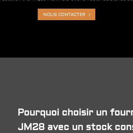
NOUS CONTACTER
Pourquoi choisir un four
JM28 avec un stock con