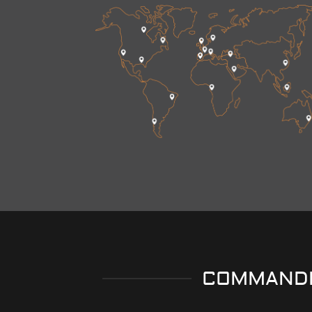
COMMANDEZ