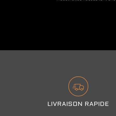
LIVRAISON RAPIDE